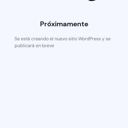
Próximamente
Se está creando el nuevo sitio WordPress y se
publicará en breve