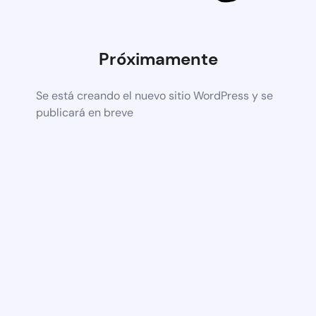
Próximamente
Se está creando el nuevo sitio WordPress y se
publicará en breve