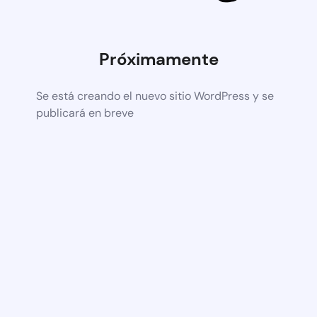
Próximamente
Se está creando el nuevo sitio WordPress y se
publicará en breve