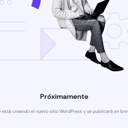
Próximamente
 está creando el nuevo sitio WordPress y se publicará en br