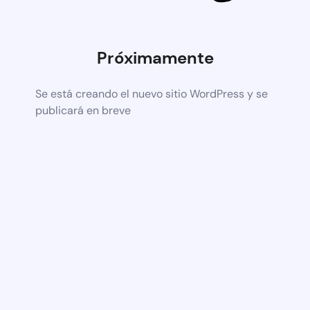
Próximamente
Se está creando el nuevo sitio WordPress y se
publicará en breve