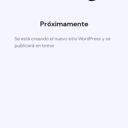
Próximamente
Se está creando el nuevo sitio WordPress y se
publicará en breve