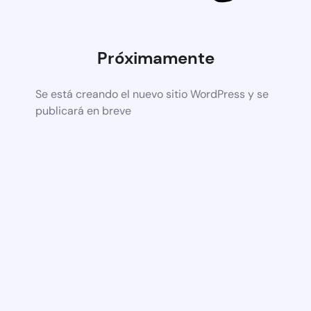
Próximamente
Se está creando el nuevo sitio WordPress y se
publicará en breve