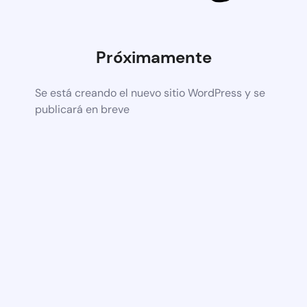
Próximamente
Se está creando el nuevo sitio WordPress y se
publicará en breve