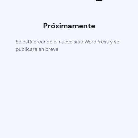
Próximamente
Se está creando el nuevo sitio WordPress y se
publicará en breve