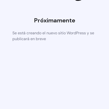
Próximamente
Se está creando el nuevo sitio WordPress y se
publicará en breve