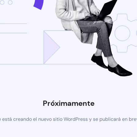
Próximamente
 está creando el nuevo sitio WordPress y se publicará en br