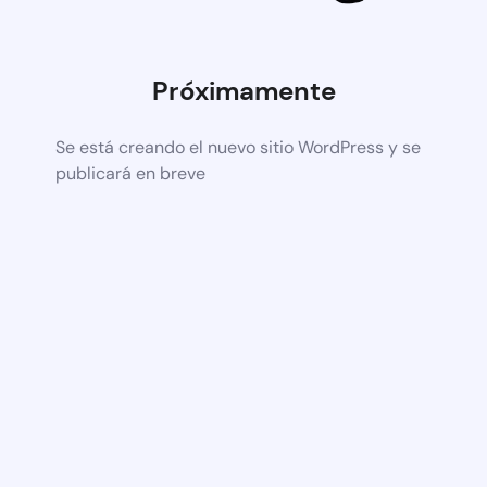
Próximamente
Se está creando el nuevo sitio WordPress y se
publicará en breve