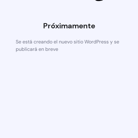
Próximamente
Se está creando el nuevo sitio WordPress y se
publicará en breve