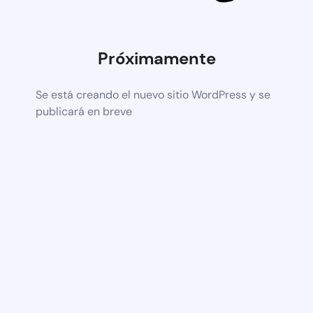
Próximamente
Se está creando el nuevo sitio WordPress y se
publicará en breve