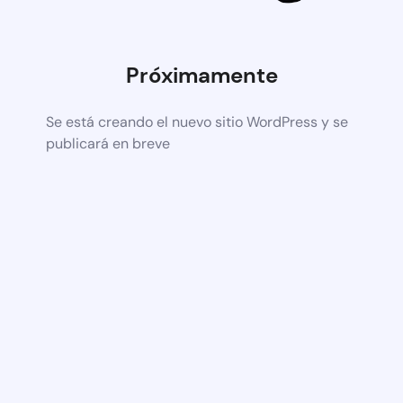
Próximamente
Se está creando el nuevo sitio WordPress y se
publicará en breve