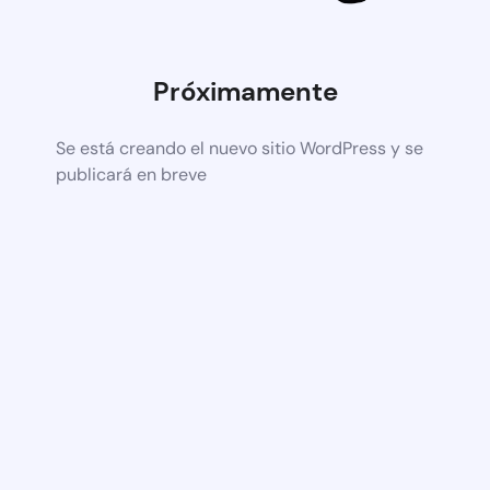
Próximamente
Se está creando el nuevo sitio WordPress y se
publicará en breve