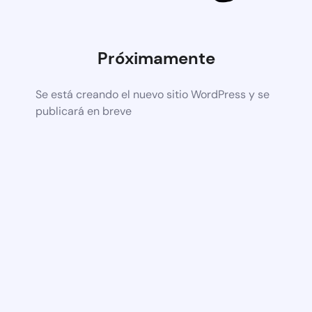
Próximamente
Se está creando el nuevo sitio WordPress y se
publicará en breve