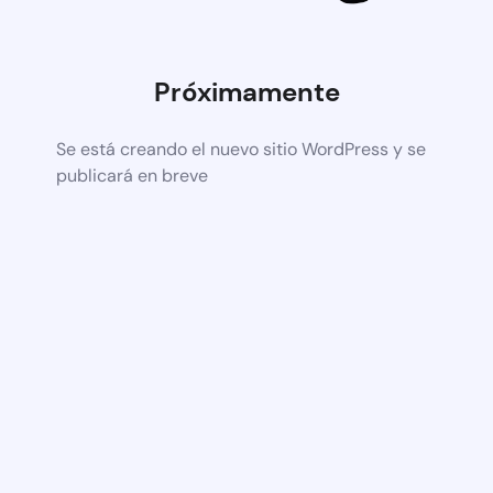
Próximamente
Se está creando el nuevo sitio WordPress y se
publicará en breve