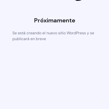
Próximamente
Se está creando el nuevo sitio WordPress y se
publicará en breve