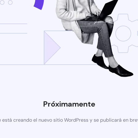
Próximamente
 está creando el nuevo sitio WordPress y se publicará en br