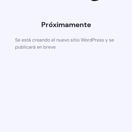
Próximamente
Se está creando el nuevo sitio WordPress y se
publicará en breve