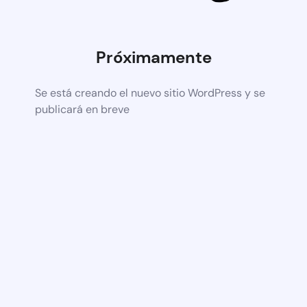
Próximamente
Se está creando el nuevo sitio WordPress y se
publicará en breve