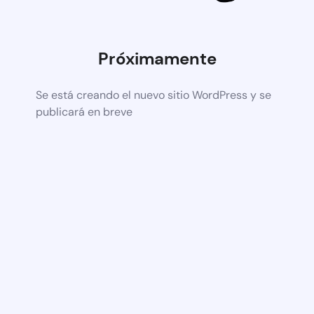
Próximamente
Se está creando el nuevo sitio WordPress y se
publicará en breve