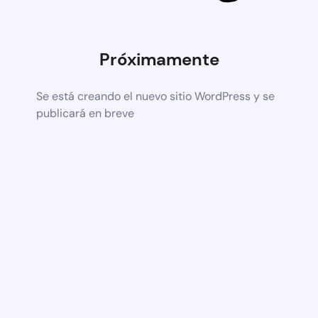
Próximamente
Se está creando el nuevo sitio WordPress y se
publicará en breve