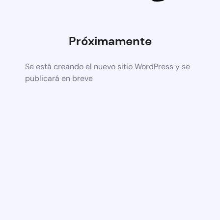
Próximamente
Se está creando el nuevo sitio WordPress y se
publicará en breve