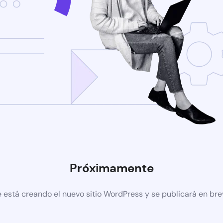
Próximamente
 está creando el nuevo sitio WordPress y se publicará en br