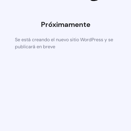
Próximamente
Se está creando el nuevo sitio WordPress y se
publicará en breve