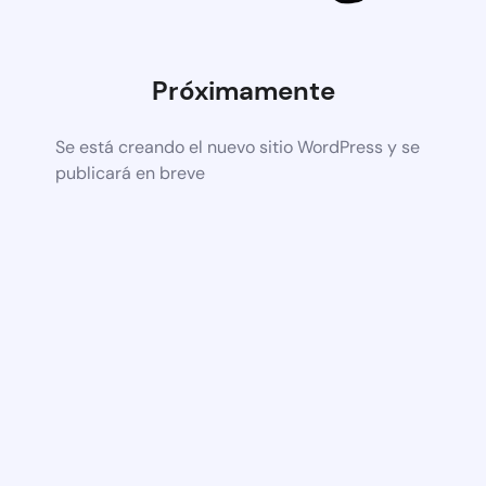
Próximamente
Se está creando el nuevo sitio WordPress y se
publicará en breve