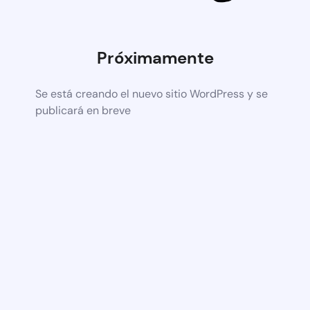
Próximamente
Se está creando el nuevo sitio WordPress y se
publicará en breve