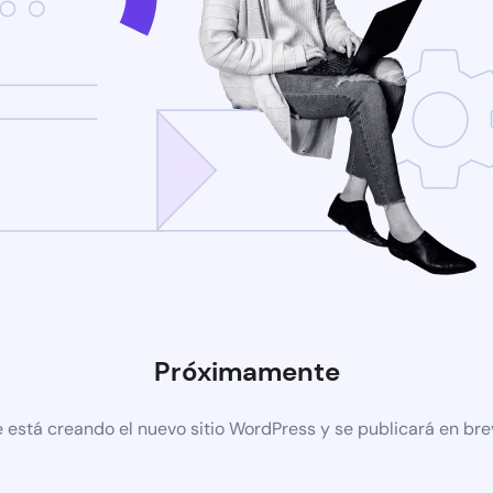
Próximamente
 está creando el nuevo sitio WordPress y se publicará en br