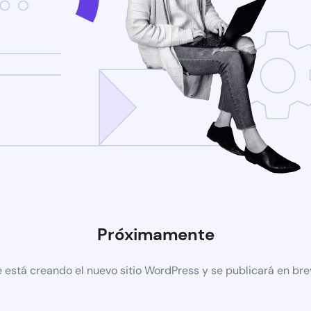
Próximamente
 está creando el nuevo sitio WordPress y se publicará en br