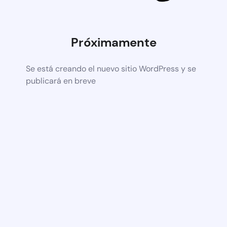
Próximamente
Se está creando el nuevo sitio WordPress y se
publicará en breve