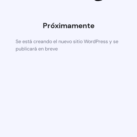
Próximamente
Se está creando el nuevo sitio WordPress y se
publicará en breve