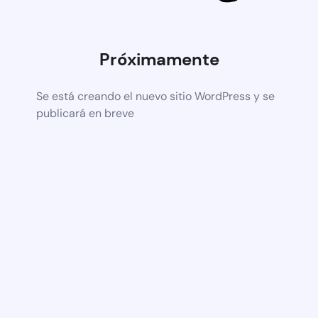
Próximamente
Se está creando el nuevo sitio WordPress y se
publicará en breve