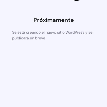
Próximamente
Se está creando el nuevo sitio WordPress y se
publicará en breve