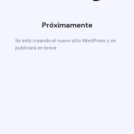
Próximamente
Se está creando el nuevo sitio WordPress y se
publicará en breve