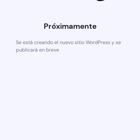
Próximamente
Se está creando el nuevo sitio WordPress y se
publicará en breve