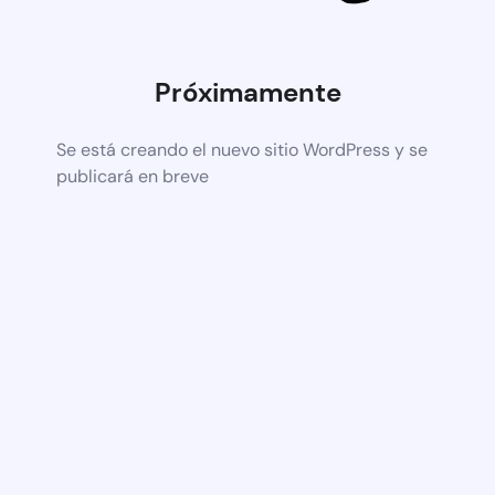
Próximamente
Se está creando el nuevo sitio WordPress y se
publicará en breve