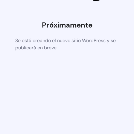
Próximamente
Se está creando el nuevo sitio WordPress y se
publicará en breve