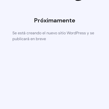
Próximamente
Se está creando el nuevo sitio WordPress y se
publicará en breve