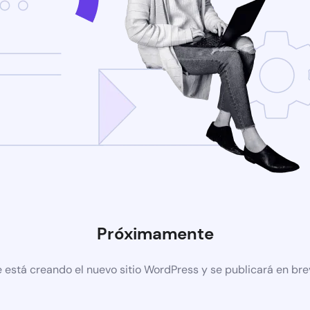
Próximamente
 está creando el nuevo sitio WordPress y se publicará en br