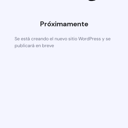
Próximamente
Se está creando el nuevo sitio WordPress y se
publicará en breve