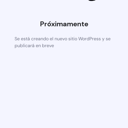
Próximamente
Se está creando el nuevo sitio WordPress y se
publicará en breve