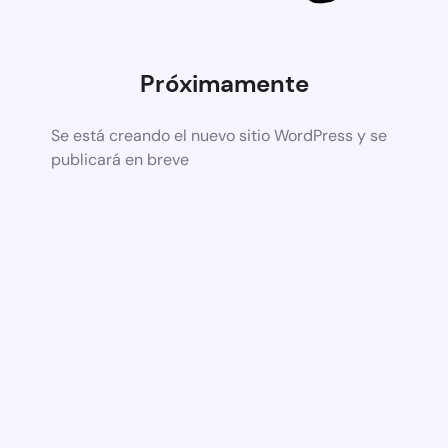
Próximamente
Se está creando el nuevo sitio WordPress y se
publicará en breve