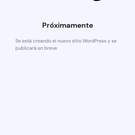
Próximamente
Se está creando el nuevo sitio WordPress y se
publicará en breve